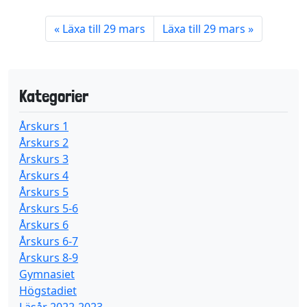
Läxa till 29 mars
Läxa till 29 mars
Kategorier
Årskurs 1
Årskurs 2
Årskurs 3
Årskurs 4
Årskurs 5
Årskurs 5-6
Årskurs 6
Årskurs 6-7
Årskurs 8-9
Gymnasiet
Högstadiet